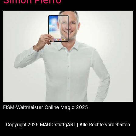
FISM-Weltmeister Online Magic 2025
Copyright 2026 MAGICstuttgART | Alle Rechte vorbehalten