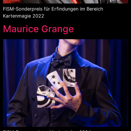
FISM-Sonderpreis für Erfindungen im Bereich
Kartenmagie 2022
Maurice Grange