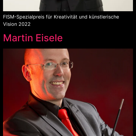
FISM-Spezialpreis für Kreativität und künstlerische
Vision 2022
Martin Eisele