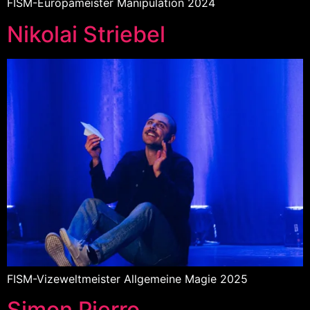
FISM-Europameister Manipulation 2024
Nikolai Striebel
FISM-Vizeweltmeister Allgemeine Magie 2025
Simon Pierro